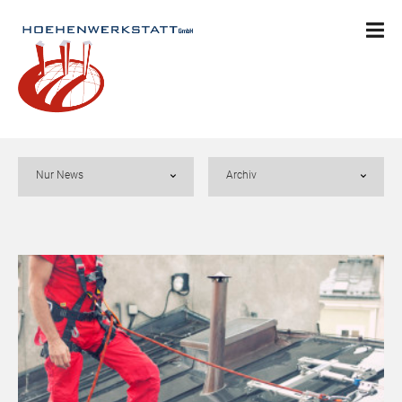
Nur News
Archiv