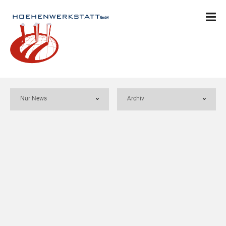
Nur News
Archiv