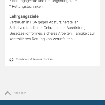
* Rettungsgeräte und Rettungshubgeräte
* Rettungstechniken
Lehrgangsziele
Vertrauen in PSA gegen Absturz herstellen.
Selbstverständlicher Gebrauch der Ausrüstung.
Gesetzeskonformes, sicheres Arbeiten. Fähigkeit zur
kontrollierten Rettung von Verunfallten.
Kursdetails & Termine drucken
Nach oben