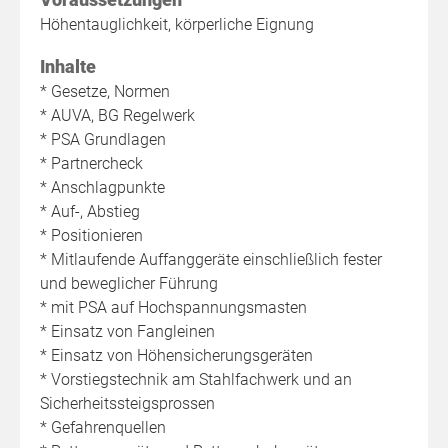
Höhentauglichkeit, körperliche Eignung
Inhalte
* Gesetze, Normen
* AUVA, BG Regelwerk
* PSA Grundlagen
* Partnercheck
* Anschlagpunkte
* Auf-, Abstieg
* Positionieren
* Mitlaufende Auffanggeräte einschließlich fester
und beweglicher Führung
* mit PSA auf Hochspannungsmasten
* Einsatz von Fangleinen
* Einsatz von Höhensicherungsgeräten
* Vorstiegstechnik am Stahlfachwerk und an
Sicherheitssteigsprossen
* Gefahrenquellen