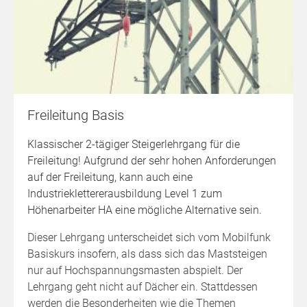
Freileitung Basis
Klassischer 2-tägiger Steigerlehrgang für die
Freileitung! Aufgrund der sehr hohen Anforderungen
auf der Freileitung, kann auch eine
Industrieklettererausbildung Level 1 zum
Höhenarbeiter HA eine mögliche Alternative sein.
Dieser Lehrgang unterscheidet sich vom Mobilfunk
Basiskurs insofern, als dass sich das Maststeigen
nur auf Hochspannungsmasten abspielt. Der
Lehrgang geht nicht auf Dächer ein. Stattdessen
werden die Besonderheiten wie die Themen