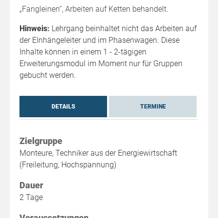
„Fangleinen“, Arbeiten auf Ketten behandelt.
Hinweis:
Lehrgang beinhaltet nicht das Arbeiten auf
der EInhängeleiter und im Phasenwagen. Diese
Inhalte können in einem 1 - 2-tägigen
Erweiterungsmodul im Moment nur für Gruppen
gebucht werden.
DETAILS
TERMINE
Zielgruppe
Monteure, Techniker aus der Energiewirtschaft
(Freileitung, Hochspannung)
Dauer
2 Tage
Voraussetzungen