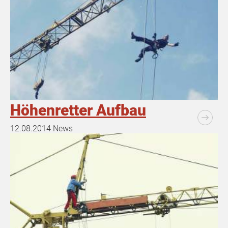
Höhenretter Aufbau
12.08.2014
News