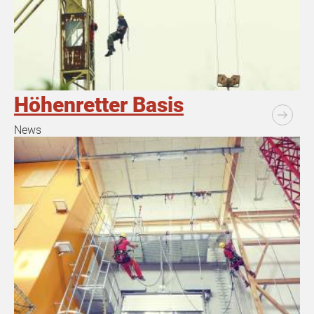
Höhenretter Basis
News