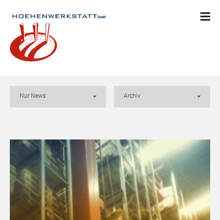
Nur News
Archiv