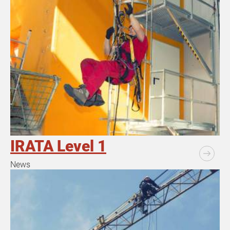
IRATA Level 1
News